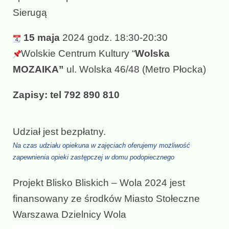
Sierugą
15 maja
2024 godz. 18:30-20:30
Wolskie Centrum Kultury “
Wolska
MOZAIKA”
ul. Wolska 46/48 (Metro Płocka)
Zapisy: tel 792 890 810
Udział jest bezpłatny.
Na czas udziału opiekuna w zajęciach oferujemy możliwość
zapewnienia opieki zastępczej w domu podopiecznego
Projekt Blisko Bliskich – Wola 2024 jest
finansowany ze środków Miasto Stołeczne
Warszawa Dzielnicy Wola