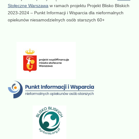
Stołeczne Warszawa
w ramach projektu Projekt Blisko Bliskich
2023-2024 – Punkt Informacji i Wsparcia dla nieformalnych
opiekunów niesamodzielnych osób starszych 60+