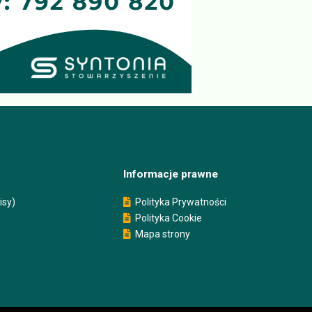
Informacje prawne
isy)
Polityka Prywatności
Polityka Cookie
Mapa strony