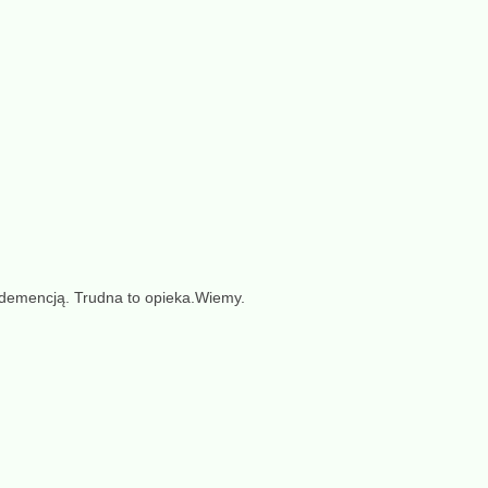
 demencją. Trudna to opieka.Wiemy.