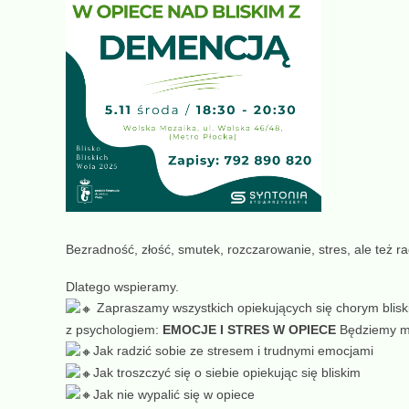
Bezradność, złość, smutek, rozczarowanie, stres, ale też 
Dlatego wspieramy.
Zapraszamy wszystkich opiekujących się chorym blis
z psychologiem:
EMOCJE I STRES W OPIECE
Będziemy m
Jak radzić sobie ze stresem i trudnymi emocjami
Jak troszczyć się o siebie opiekując się bliskim
Jak nie wypalić się w opiece