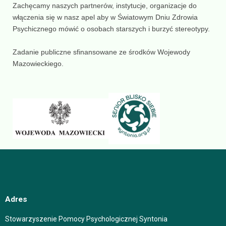
Zachęcamy naszych partnerów, instytucje, organizacje do
włączenia się w nasz apel aby w Światowym Dniu Zdrowia
Psychicznego mówić o osobach starszych i burzyć stereotypy.
Zadanie publiczne sfinansowane ze środków Wojewody
Mazowieckiego.
Adres
Stowarzyszenie Pomocy Psychologicznej Syntonia