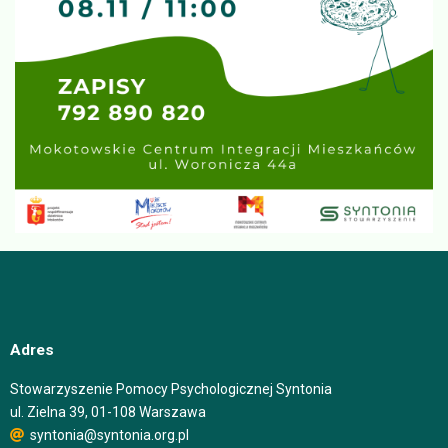
Adres
Stowarzyszenie Pomocy Psychologicznej Syntonia
ul. Zielna 39, 01-108 Warszawa
syntonia@syntonia.org.pl