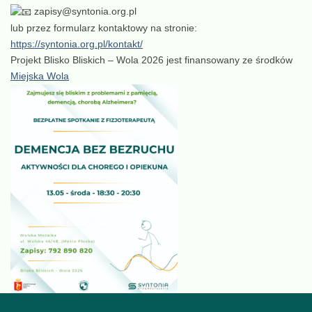
zapisy@syntonia.org.pl
lub przez formularz kontaktowy na stronie:
https://syntonia.org.pl/kontakt/
Projekt Blisko Bliskich – Wola 2026 jest finansowany ze środków
Miejska Wola